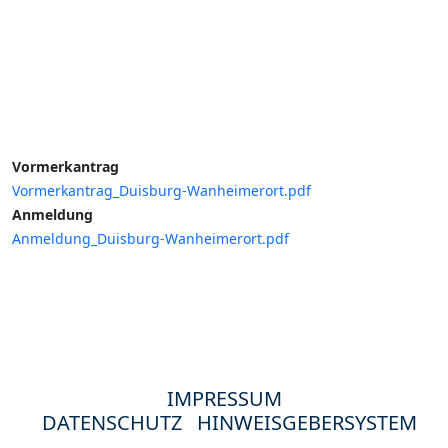
Vormerkantrag
Vormerkantrag_Duisburg-Wanheimerort.pdf
Anmeldung
Anmeldung_Duisburg-Wanheimerort.pdf
IMPRESSUM
DATENSCHUTZ
HINWEISGEBERSYSTEM