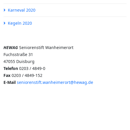
Karneval 2020
Kegeln 2020
HEWAG
Seniorenstift Wanheimerort
Fuchsstraße 31
47055 Duisburg
Telefon
0203 / 4849-0
Fax
0203 / 4849-152
E-Mail
seniorenstift.wanheimerort@hewag.de