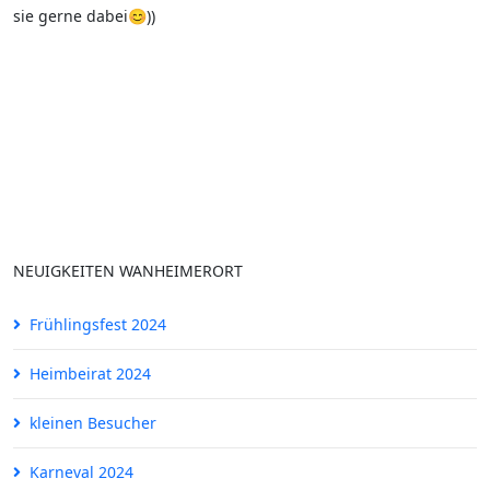
sie gerne dabei😊))
NEUIGKEITEN WANHEIMERORT
Frühlingsfest 2024
Heimbeirat 2024
kleinen Besucher
Karneval 2024