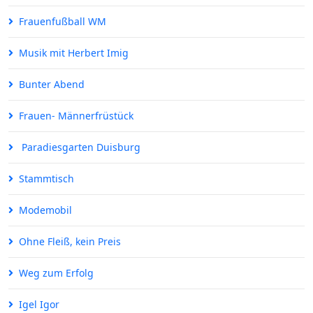
Frauenfußball WM
Musik mit Herbert Imig
Bunter Abend
Frauen- Männerfrüstück
Paradiesgarten Duisburg
Stammtisch
Modemobil
Ohne Fleiß, kein Preis
Weg zum Erfolg
Igel Igor