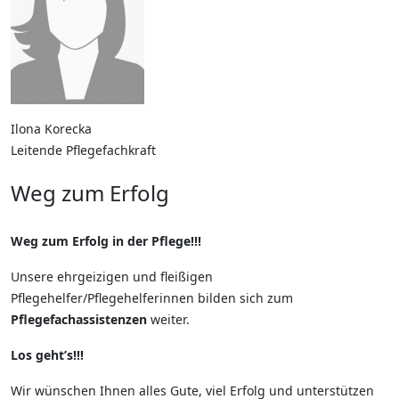
Ilona Korecka
Leitende Pflegefachkraft
Weg zum Erfolg
Weg zum Erfolg in der Pflege!!!
Unsere ehrgeizigen und fleißigen
Pflegehelfer/Pflegehelferinnen bilden sich zum
Pflegefachassistenzen
weiter.
Los geht’s!!!
Wir wünschen Ihnen alles Gute, viel Erfolg und unterstützen