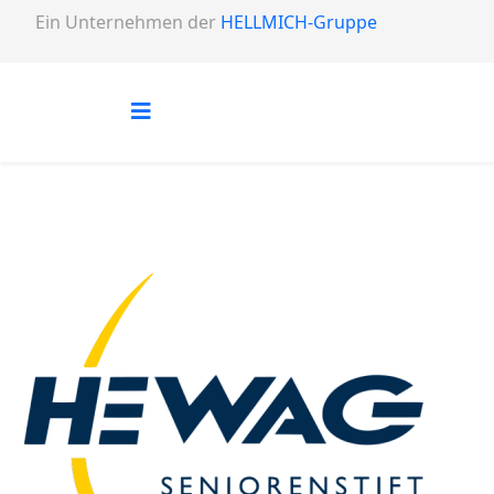
Ein Unternehmen der
HELLMICH-Gruppe