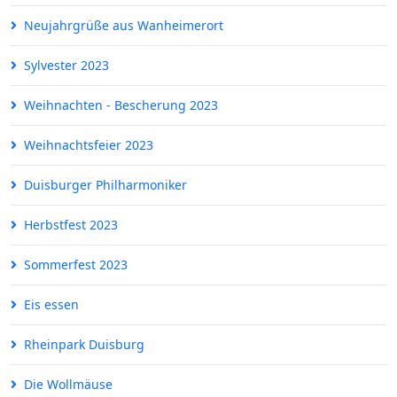
Neujahrgrüße aus Wanheimerort
Sylvester 2023
Weihnachten - Bescherung 2023
Weihnachtsfeier 2023
Duisburger Philharmoniker
Herbstfest 2023
Sommerfest 2023
Eis essen
Rheinpark Duisburg
Die Wollmäuse