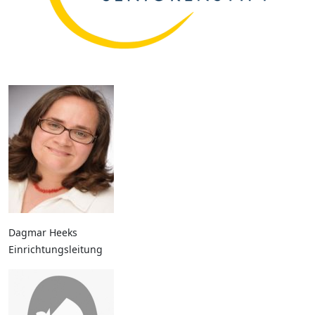
Dagmar Heeks
Einrichtungsleitung