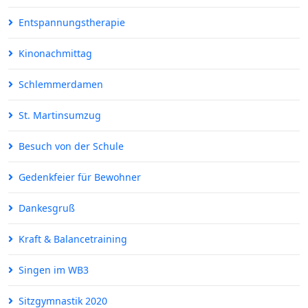
Entspannungstherapie
Kinonachmittag
Schlemmerdamen
St. Martinsumzug
Besuch von der Schule
Gedenkfeier für Bewohner
Dankesgruß
Kraft & Balancetraining
Singen im WB3
Sitzgymnastik 2020