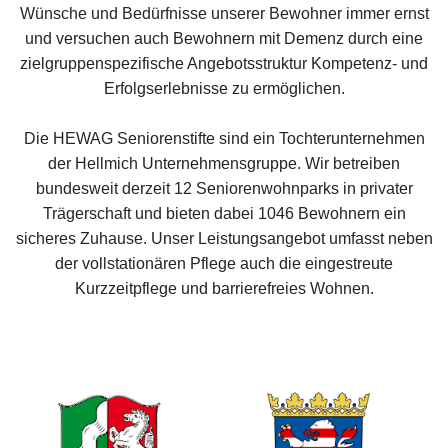
Wünsche und Bedürfnisse unserer Bewohner immer ernst
und versuchen auch Bewohnern mit Demenz durch eine
zielgruppenspezifische Angebotsstruktur Kompetenz- und
Erfolgserlebnisse zu ermöglichen.
Die HEWAG Seniorenstifte sind ein Tochterunternehmen
der Hellmich Unternehmensgruppe. Wir betreiben
bundesweit derzeit 12 Seniorenwohnparks in privater
Trägerschaft und bieten dabei 1046 Bewohnern ein
sicheres Zuhause. Unser Leistungsangebot umfasst neben
der vollstationären Pflege auch die eingestreute
Kurzzeitpflege und barrierefreies Wohnen.