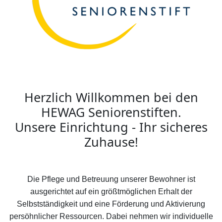
Herzlich Willkommen bei den
HEWAG Seniorenstiften.
Unsere Einrichtung - Ihr sicheres
Zuhause!
Die Pflege und Betreuung unserer Bewohner ist
ausgerichtet auf ein größtmöglichen Erhalt der
Selbstständigkeit und eine Förderung und Aktivierung
persöhnlicher Ressourcen. Dabei nehmen wir individuelle