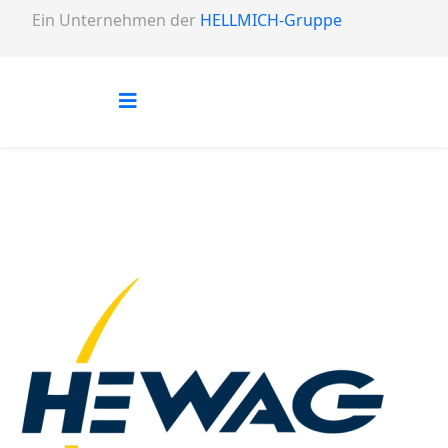
Ein Unternehmen der
HELLMICH-Gruppe