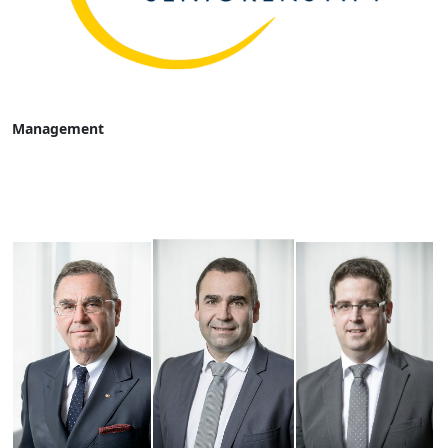
Management