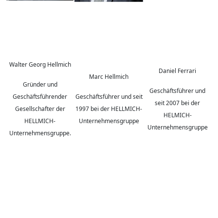
Walter Georg Hellmich
Daniel Ferrari
Marc Hellmich
Gründer und
Geschäftsführer und
Geschäftsführender
Geschäftsführer und seit
seit 2007 bei der
Gesellschafter der
1997 bei der HELLMICH-
HELMICH-
HELLMICH-
Unternehmensgruppe
Unternehmensgruppe
Unternehmensgruppe.