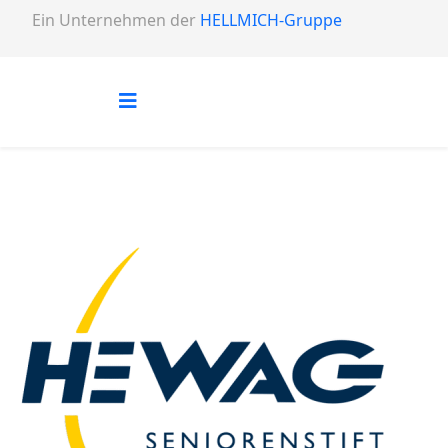
Ein Unternehmen der
HELLMICH-Gruppe