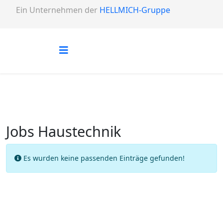
Ein Unternehmen der
HELLMICH-Gruppe
Jobs Haustechnik
Info
Es wurden keine passenden Einträge gefunden!