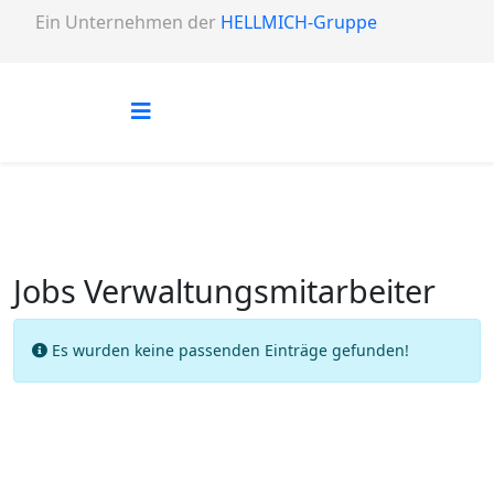
Ein Unternehmen der
HELLMICH-Gruppe
Jobs Verwaltungsmitarbeiter
Info
Es wurden keine passenden Einträge gefunden!