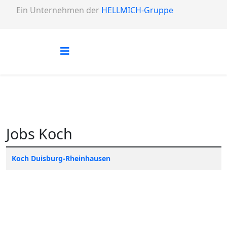
Ein Unternehmen der
HELLMICH-Gruppe
Jobs Koch
Titel
Koch Duisburg-Rheinhausen